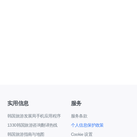
实用信息
服务
韩国旅游发展局手机应用程序
服务条款
1330韩国旅游咨询翻译热线
个人信息保护政策
韩国旅游指南与地图
Cookie 设置