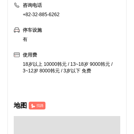
咨询电话
+82-32-885-6262
停车设施
有
使用费
18岁以上 10000韩元 / 13~18岁 9000韩元 /
3~12岁 8000韩元 / 3岁以下 免费
地图
找路