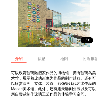
/
1
11
介绍
信息
地图
附近推荐景点
可以欣赏玻璃雕塑家作品的博物馆，拥有玻璃岛美
术馆，展示着玻璃诞生为作品的制作过程。还有可
以欣赏绘画、立体、装置、影像等现代艺术作品的
Macart美术馆。此外，还有露天雕刻公园以及可以
亲自尝试制作玻璃工艺作品的体验学习空间。