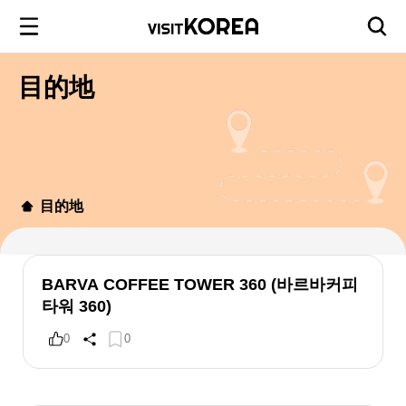
目的地
目的地
BARVA COFFEE TOWER 360 (바르바커피
타워 360)
0
0