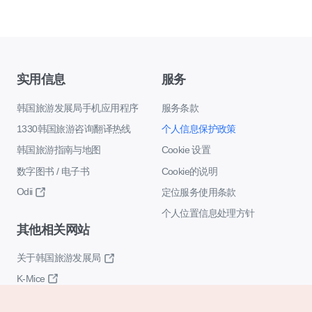
实用信息
服务
韩国旅游发展局手机应用程序
服务条款
1330韩国旅游咨询翻译热线
个人信息保护政策
韩国旅游指南与地图
Cookie 设置
数字图书 / 电子书
Cookie的说明
Odii
定位服务使用条款
个人位置信息处理方针
其他相关网站
关于韩国旅游发展局
K-Mice