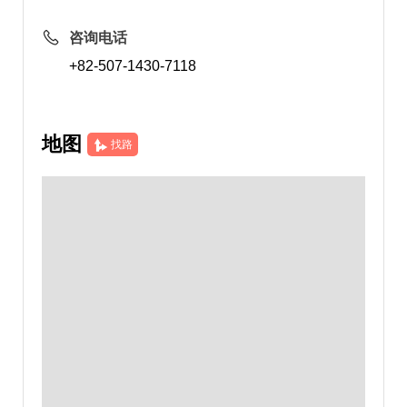
咨询电话
+82-507-1430-7118
地图
找路