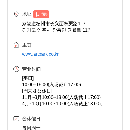
地址
找路
京畿道杨州市长兴面权栗路117
경기도 양주시 장흥면 권율로 117
主页
www.artpark.co.kr
营业时间
[平日]
10:00~18:00(入场截止17:00)
[周末及公休日]
11月~3月10:00~18:00(入场截止17:00)
4月~10月10:00~19:00(入场截止18:00)。
公休假日
每周周一