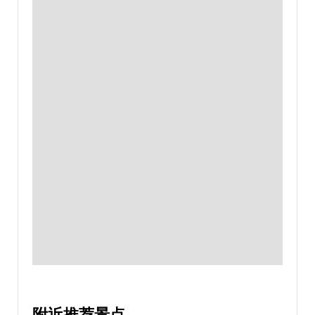
附近推荐景点