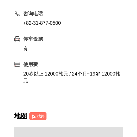
咨询电话
+82-31-877-0500
停车设施
有
使用费
20岁以上 12000韩元 / 24个月~19岁 12000韩
元
地图
找路