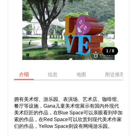
/
1
8
介绍
信息
地图
附近推荐景点
拥有美术馆、游乐园、表演场、艺术店、咖啡馆、
餐厅等设施，Gana儿童美术馆展示有国内外现代
美术巨匠的作品，在Blue Space可以亲眼看到毕加
索的作品，在Red Space可以欣赏到现代美术作家
们的作品，Yellow Space则设有网绳游乐园。