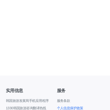
实用信息
服务
韩国旅游发展局手机应用程序
服务条款
1330韩国旅游咨询翻译热线
个人信息保护政策