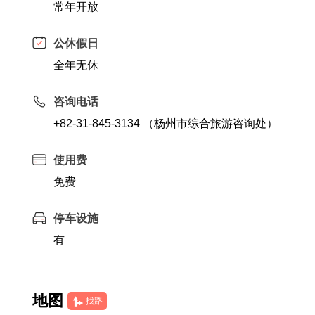
常年开放
公休假日
全年无休
咨询电话
+82-31-845-3134 （杨州市综合旅游咨询处）
使用费
免费
停车设施
有
地图
找路