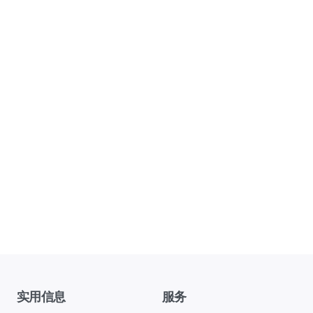
实用信息
服务