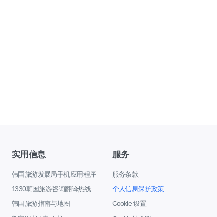
实用信息
服务
韩国旅游发展局手机应用程序
服务条款
1330韩国旅游咨询翻译热线
个人信息保护政策
韩国旅游指南与地图
Cookie 设置