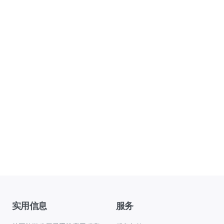
实用信息
服务