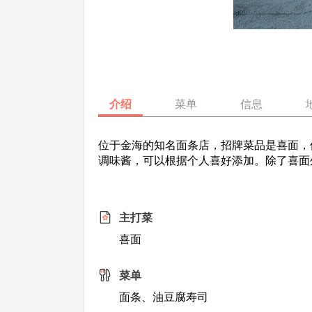
介绍
菜单
信息
位于金海的知名面条店，招牌菜品是喜面，
调味酱，可以根据个人喜好添加。除了喜面
主打菜
喜面
菜单
面条、油豆腐寿司