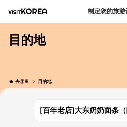
制定您的旅游
目的地
去哪里
目的地
[百年老店]大东奶奶面条（