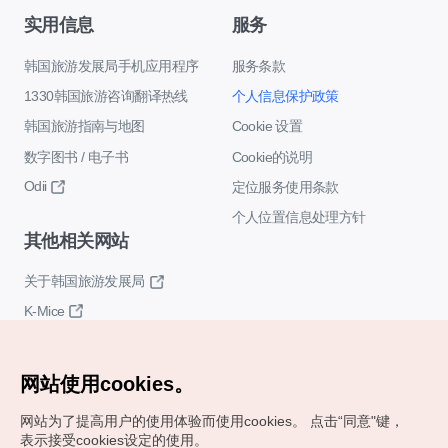
实用信息
服务
韩国旅游发展局手机应用程序
服务条款
1330韩国旅游咨询翻译热线
个人信息保护政策
韩国旅游指南与地图
Cookie 设置
数字图书 / 电子书
Cookie的说明
Odii
定位服务使用条款
个人位置信息处理方针
其他相关网站
关于韩国旅游发展局
K-Mice
网站使用cookies。
网站为了提高用户的使用体验而使用cookies。
点击“同意"键，
表示接受cookies设定的使用。