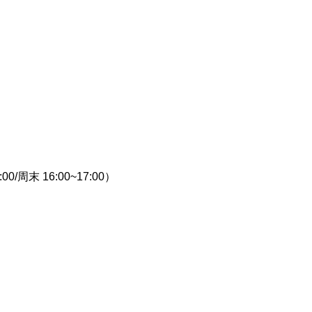
00/周末 16:00~17:00）