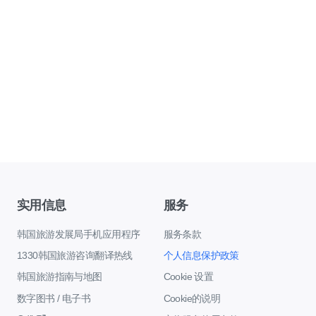
实用信息
服务
韩国旅游发展局手机应用程序
服务条款
1330韩国旅游咨询翻译热线
个人信息保护政策
韩国旅游指南与地图
Cookie 设置
数字图书 / 电子书
Cookie的说明