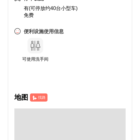
有(可停放约40台小型车)
免费
便利设施使用信息
可使用洗手间
地图
找路