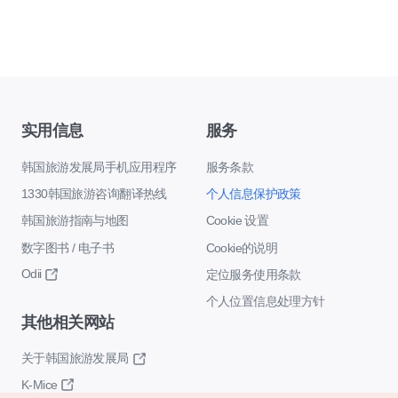
实用信息
服务
韩国旅游发展局手机应用程序
服务条款
1330韩国旅游咨询翻译热线
个人信息保护政策
韩国旅游指南与地图
Cookie 设置
数字图书 / 电子书
Cookie的说明
Odii
定位服务使用条款
个人位置信息处理方针
其他相关网站
关于韩国旅游发展局
K-Mice