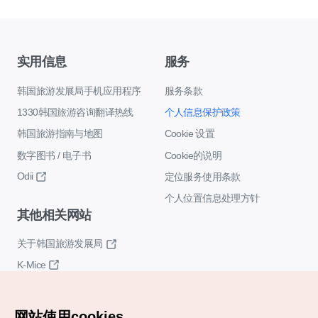
实用信息
服务
韩国旅游发展局手机应用程序
服务条款
1330韩国旅游咨询翻译热线
个人信息保护政策
韩国旅游指南与地图
Cookie 设置
数字图书 / 电子书
Cookie的说明
Odii
定位服务使用条款
个人位置信息处理方针
其他相关网站
关于韩国旅游发展局
K-Mice
网站使用cookies。