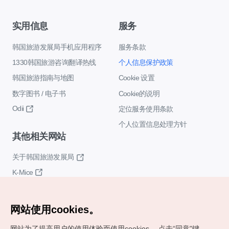
实用信息
服务
韩国旅游发展局手机应用程序
服务条款
1330韩国旅游咨询翻译热线
个人信息保护政策
韩国旅游指南与地图
Cookie 设置
数字图书 / 电子书
Cookie的说明
Odii
定位服务使用条款
个人位置信息处理方针
其他相关网站
关于韩国旅游发展局
K-Mice
网站使用cookies。
网站为了提高用户的使用体验而使用cookies。
点击“同意"键，