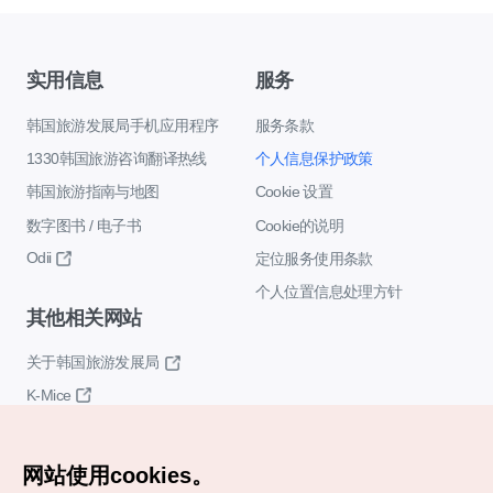
实用信息
服务
韩国旅游发展局手机应用程序
服务条款
1330韩国旅游咨询翻译热线
个人信息保护政策
韩国旅游指南与地图
Cookie 设置
数字图书 / 电子书
Cookie的说明
Odii
定位服务使用条款
个人位置信息处理方针
其他相关网站
关于韩国旅游发展局
K-Mice
网站使用cookies。