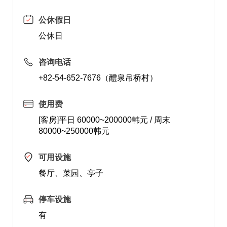
公休假日
公休日
咨询电话
+82-54-652-7676（醴泉吊桥村）
使用费
[客房]平日 60000~200000韩元 / 周末
80000~250000韩元
可用设施
餐厅、菜园、亭子
停车设施
有