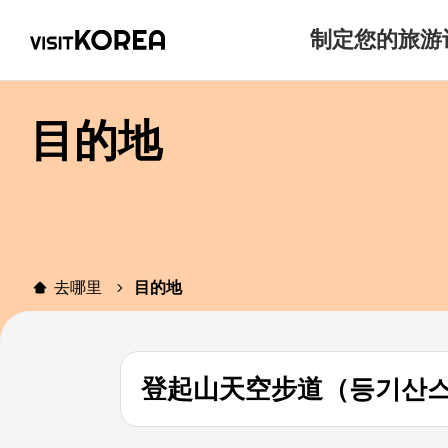
制定您的旅游
目的地
去哪里
目的地
登起山天空步道（등기산