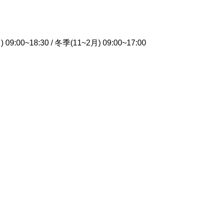
 09:00~18:30 / 冬季(11~2月) 09:00~17:00