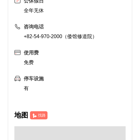
公休假日
全年无休
咨询电话
+82-54-970-2000（倭馆修道院）
使用费
免费
停车设施
有
地图
找路