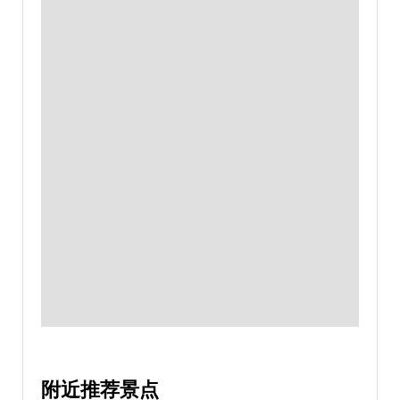
附近推荐景点