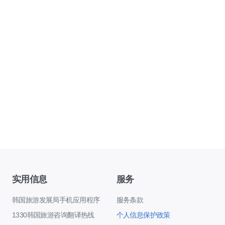
实用信息
服务
韩国旅游发展局手机应用程序
服务条款
1330韩国旅游咨询翻译热线
个人信息保护政策