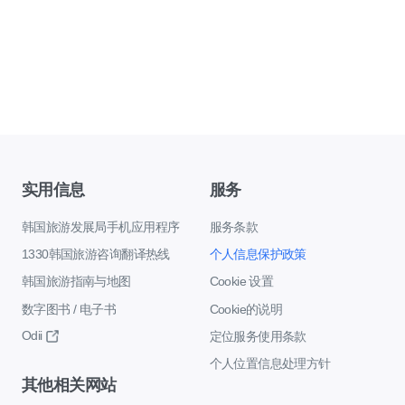
实用信息
服务
韩国旅游发展局手机应用程序
服务条款
1330韩国旅游咨询翻译热线
个人信息保护政策
韩国旅游指南与地图
Cookie 设置
数字图书 / 电子书
Cookie的说明
Odii
定位服务使用条款
个人位置信息处理方针
其他相关网站