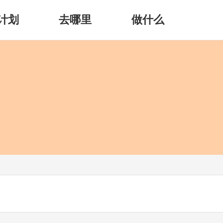
计划
去哪里
做什么