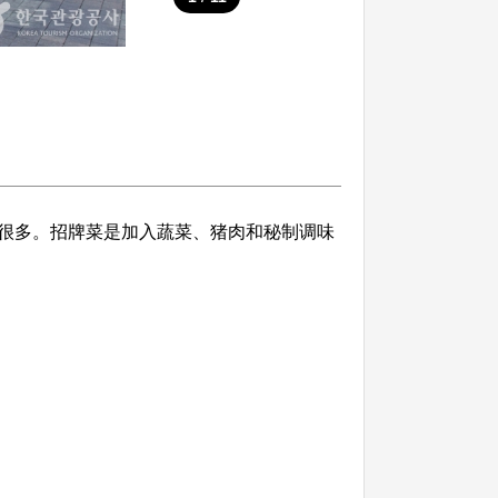
很多。招牌菜是加入蔬菜、猪肉和秘制调味