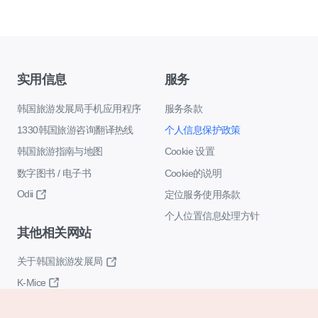
实用信息
服务
韩国旅游发展局手机应用程序
服务条款
1330韩国旅游咨询翻译热线
个人信息保护政策
韩国旅游指南与地图
Cookie 设置
数字图书 / 电子书
Cookie的说明
Odii
定位服务使用条款
个人位置信息处理方针
其他相关网站
关于韩国旅游发展局
K-Mice