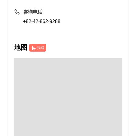
咨询电话
+82-42-862-9288
地图
找路