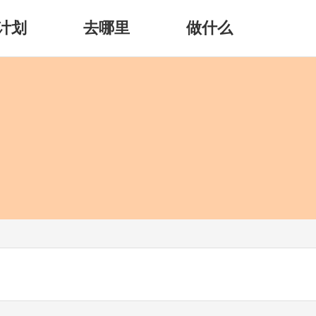
计划
去哪里
做什么