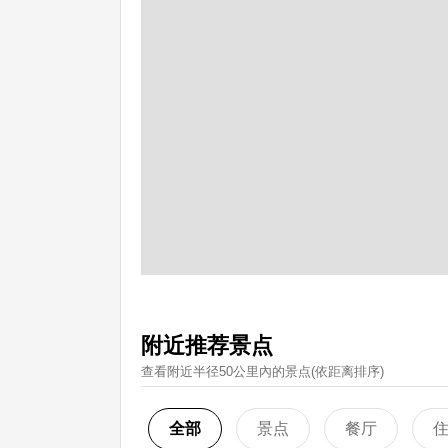
附近推荐景点
查看附近半径50公里內的景点(依距离排序)
全部
景点
餐厅