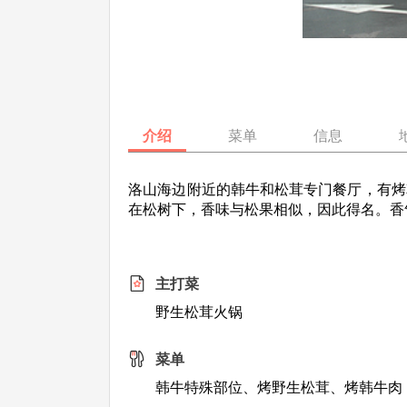
介绍
菜单
信息
洛山海边附近的韩牛和松茸专门餐厅，有烤
在松树下，香味与松果相似，因此得名。香
主打菜
野生松茸火锅
菜单
韩牛特殊部位、烤野生松茸、烤韩牛肉