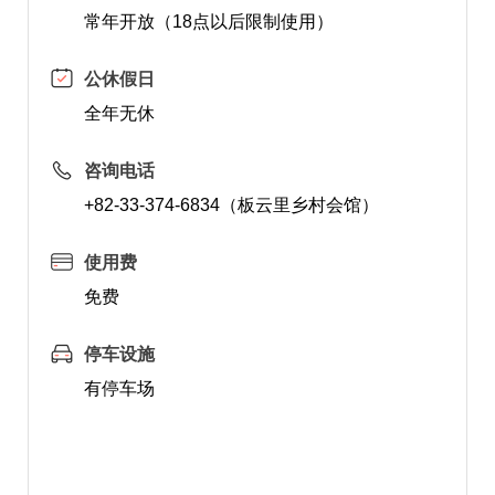
常年开放（18点以后限制使用）
公休假日
全年无休
咨询电话
+82-33-374-6834（板云里乡村会馆）
使用费
免费
停车设施
有停车场