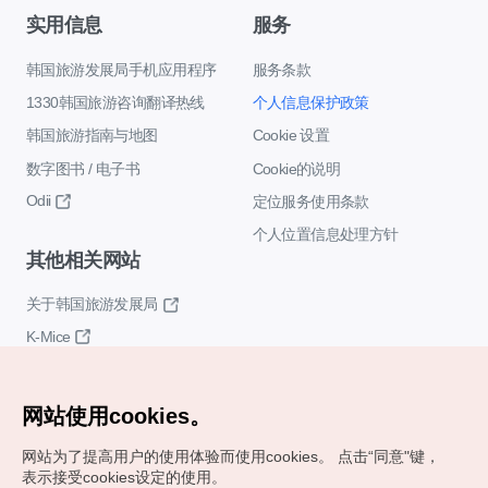
实用信息
服务
韩国旅游发展局手机应用程序
服务条款
1330韩国旅游咨询翻译热线
个人信息保护政策
韩国旅游指南与地图
Cookie 设置
数字图书 / 电子书
Cookie的说明
Odii
定位服务使用条款
个人位置信息处理方针
其他相关网站
关于韩国旅游发展局
K-Mice
网站使用cookies。
网站为了提高用户的使用体验而使用cookies。
点击“同意"键，
表示接受cookies设定的使用。