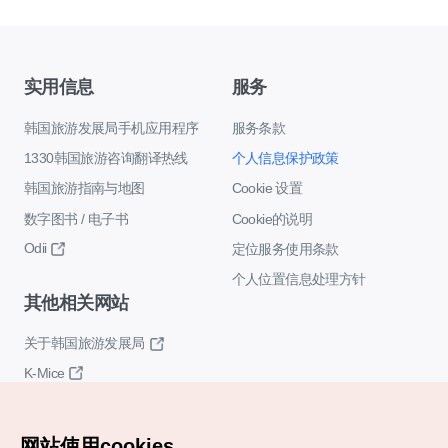
实用信息
服务
韩国旅游发展局手机应用程序
服务条款
1330韩国旅游咨询翻译热线
个人信息保护政策
韩国旅游指南与地图
Cookie 设置
数字图书 / 电子书
Cookie的说明
Odii
定位服务使用条款
个人位置信息处理方针
其他相关网站
关于韩国旅游发展局
K-Mice
网站使用cookies。