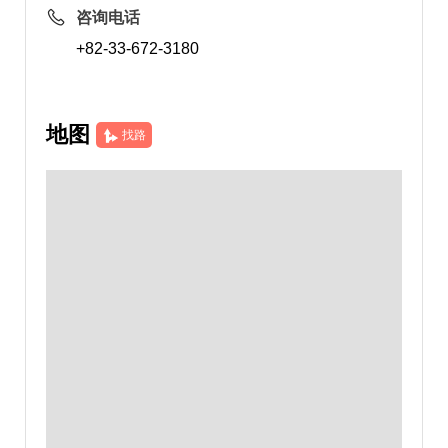
咨询电话
+82-33-672-3180
地图
找路