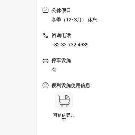
公休假日
冬季（12~3月） 休息
咨询电话
+82-33-732-4635
停车设施
有
便利设施使用信息
可租借婴儿
车