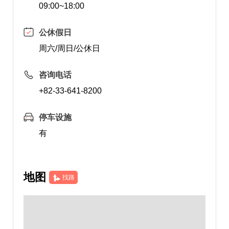
09:00~18:00
公休假日
周六/周日/公休日
咨询电话
+82-33-641-8200
停车设施
有
地图
找路