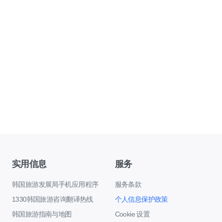
实用信息
服务
韩国旅游发展局手机应用程序
服务条款
1330韩国旅游咨询翻译热线
个人信息保护政策
韩国旅游指南与地图
Cookie 设置