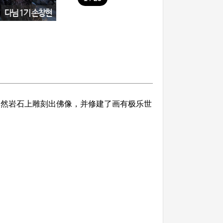
自然岩石上雕刻出佛像，并修建了画有极乐世