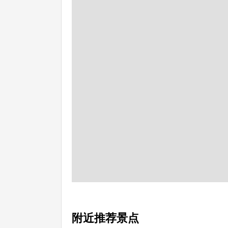
附近推荐景点