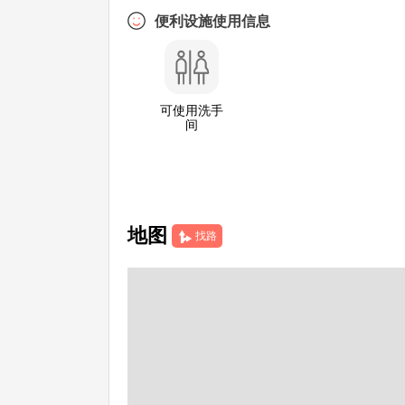
便利设施使用信息
可使用洗手
间
地图
找路