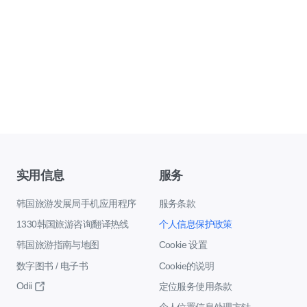
实用信息
服务
韩国旅游发展局手机应用程序
服务条款
1330韩国旅游咨询翻译热线
个人信息保护政策
韩国旅游指南与地图
Cookie 设置
数字图书 / 电子书
Cookie的说明
Odii
定位服务使用条款