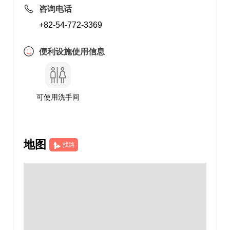
咨询电话
+82-54-772-3369
便利设施使用信息
可使用洗手间
地图
找路