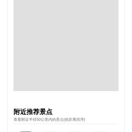
附近推荐景点
查看附近半径50公里內的景点(依距离排序)