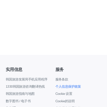
实用信息
服务
韩国旅游发展局手机应用程序
服务条款
1330韩国旅游咨询翻译热线
个人信息保护政策
韩国旅游指南与地图
Cookie 设置
数字图书 / 电子书
Cookie的说明