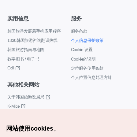
实用信息
服务
韩国旅游发展局手机应用程序
服务条款
1330韩国旅游咨询翻译热线
个人信息保护政策
韩国旅游指南与地图
Cookie 设置
数字图书 / 电子书
Cookie的说明
Odii
定位服务使用条款
个人位置信息处理方针
其他相关网站
关于韩国旅游发展局
K-Mice
网站使用cookies。