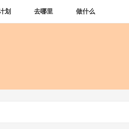
计划
去哪里
做什么