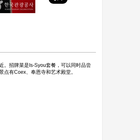
招牌菜是Is-Syou套餐，可以同时品尝
点有Coex、奉恩寺和艺术殿堂。