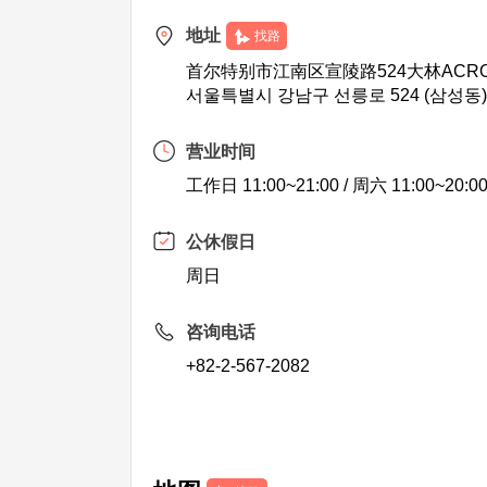
地址
找路
首尔特别市江南区宣陵路524大林ACROT
서울특별시 강남구 선릉로 524 (삼성동
营业时间
工作日 11:00~21:00 / 周六 11:00~20:0
公休假日
周日
咨询电话
+82-2-567-2082