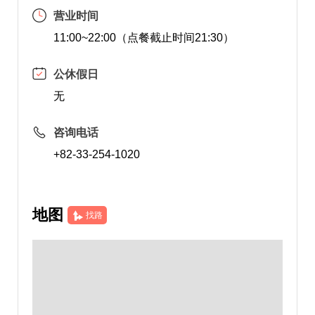
营业时间
11:00~22:00（点餐截止时间21:30）
公休假日
无
咨询电话
+82-33-254-1020
地图
找路