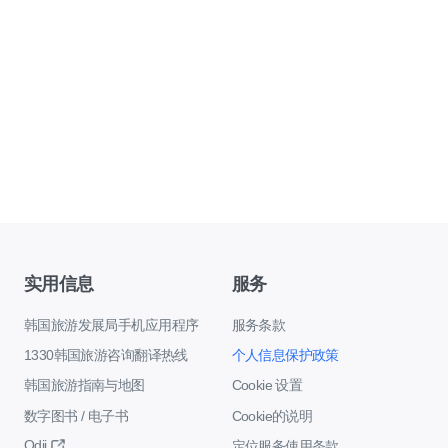
实用信息
服务
韩国旅游发展局手机应用程序
服务条款
1330韩国旅游咨询翻译热线
个人信息保护政策
韩国旅游指南与地图
Cookie 设置
数字图书 / 电子书
Cookie的说明
Odii
定位服务使用条款