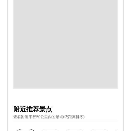
附近推荐景点
查看附近半径50公里內的景点(依距离排序)