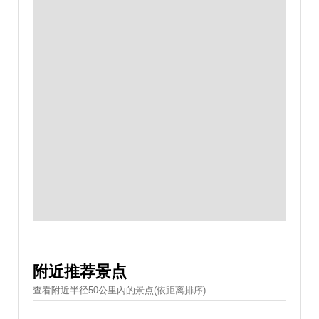
附近推荐景点
查看附近半径50公里內的景点(依距离排序)