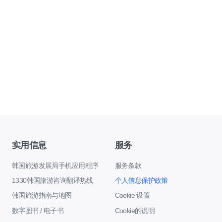
实用信息
服务
韩国旅游发展局手机应用程序
服务条款
1330韩国旅游咨询翻译热线
个人信息保护政策
韩国旅游指南与地图
Cookie 设置
数字图书 / 电子书
Cookie的说明