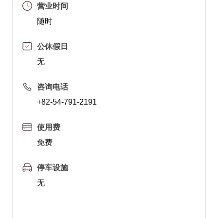
营业时间
随时
公休假日
无
咨询电话
+82-54-791-2191
使用费
免费
停车设施
无