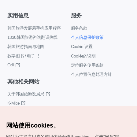
实用信息
服务
韩国旅游发展局手机应用程序
服务条款
1330韩国旅游咨询翻译热线
个人信息保护政策
韩国旅游指南与地图
Cookie 设置
数字图书 / 电子书
Cookie的说明
Odii
定位服务使用条款
个人位置信息处理方针
其他相关网站
关于韩国旅游发展局
K-Mice
网站使用cookies。
网站为了提高用户的使用体验而使用cookies。
点击“同意"键，