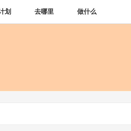
计划
去哪里
做什么