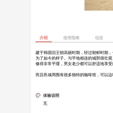
介绍
使用指南
信息
建于韩国旧王朝高丽时期，经过朝鲜时期，
为了如今的样子。与平地相连的城郭很壮观
修得非常平缓，男女老少都可以舒适地享受
而且邑城周围有很多独特的咖啡馆，可以边
体验说明
无