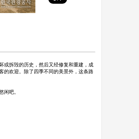
坏或拆毁的历史，然后又经修复和重建，成
客的欢迎。除了四季不同的美景外，这条路
悠闲吧。