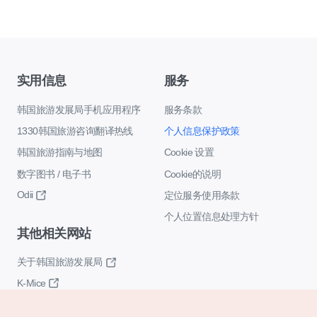
实用信息
服务
韩国旅游发展局手机应用程序
服务条款
1330韩国旅游咨询翻译热线
个人信息保护政策
韩国旅游指南与地图
Cookie 设置
数字图书 / 电子书
Cookie的说明
Odii
定位服务使用条款
个人位置信息处理方针
其他相关网站
关于韩国旅游发展局
K-Mice