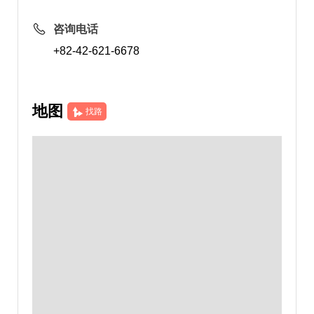
咨询电话
+82-42-621-6678
地图
找路