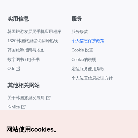
实用信息
服务
韩国旅游发展局手机应用程序
服务条款
1330韩国旅游咨询翻译热线
个人信息保护政策
韩国旅游指南与地图
Cookie 设置
数字图书 / 电子书
Cookie的说明
Odii
定位服务使用条款
个人位置信息处理方针
其他相关网站
关于韩国旅游发展局
K-Mice
网站使用cookies。