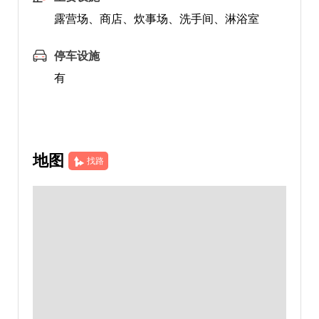
露营场、商店、炊事场、洗手间、淋浴室
停车设施
有
地图
找路