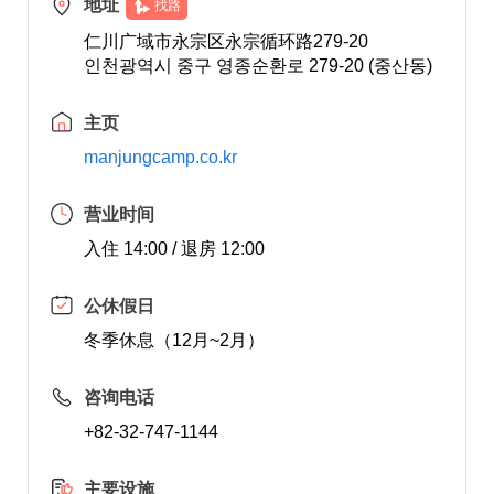
地址
找路
仁川广域市永宗区永宗循环路279-20
인천광역시 중구 영종순환로 279-20 (중산동)
主页
manjungcamp.co.kr
营业时间
入住 14:00 / 退房 12:00
公休假日
冬季休息（12月~2月）
咨询电话
+82-32-747-1144
主要设施