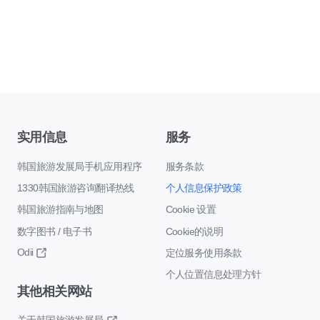
实用信息
服务
韩国旅游发展局手机应用程序
服务条款
1330韩国旅游咨询翻译热线
个人信息保护政策
韩国旅游指南与地图
Cookie 设置
数字图书 / 电子书
Cookie的说明
Odii
定位服务使用条款
个人位置信息处理方针
其他相关网站