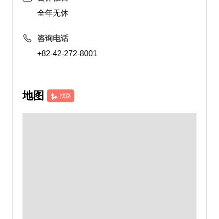
全年无休
咨询电话
+82-42-272-8001
地图
找路