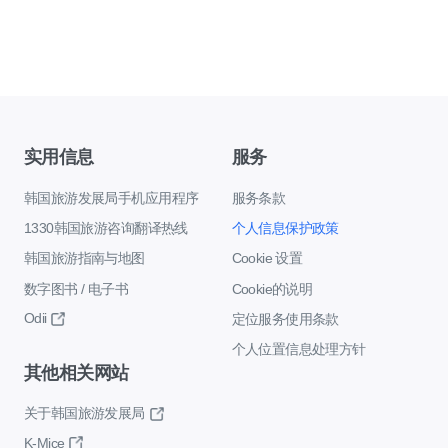
实用信息
服务
韩国旅游发展局手机应用程序
服务条款
1330韩国旅游咨询翻译热线
个人信息保护政策
韩国旅游指南与地图
Cookie 设置
数字图书 / 电子书
Cookie的说明
Odii
定位服务使用条款
个人位置信息处理方针
其他相关网站
关于韩国旅游发展局
K-Mice