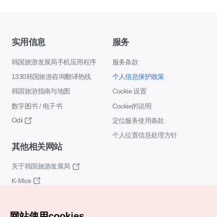
实用信息
服务
韩国旅游发展局手机应用程序
服务条款
1330韩国旅游咨询翻译热线
个人信息保护政策
韩国旅游指南与地图
Cookie 设置
数字图书 / 电子书
Cookie的说明
Odii
定位服务使用条款
个人位置信息处理方针
其他相关网站
关于韩国旅游发展局
K-Mice
网站使用cookies。