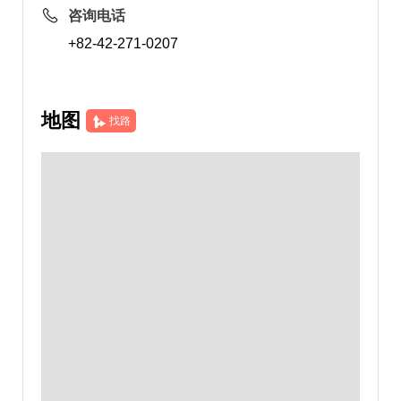
咨询电话
+82-42-271-0207
地图
找路