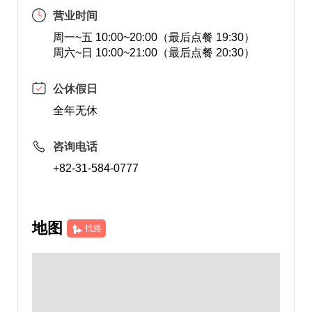
营业时间
周一~五 10:00~20:00（最后点餐 19:30）
周六~日 10:00~21:00（最后点餐 20:30）
公休假日
全年无休
咨询电话
+82-31-584-0777
地图
找路