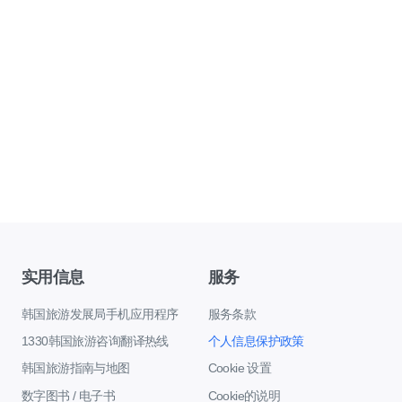
实用信息
服务
韩国旅游发展局手机应用程序
服务条款
1330韩国旅游咨询翻译热线
个人信息保护政策
韩国旅游指南与地图
Cookie 设置
数字图书 / 电子书
Cookie的说明