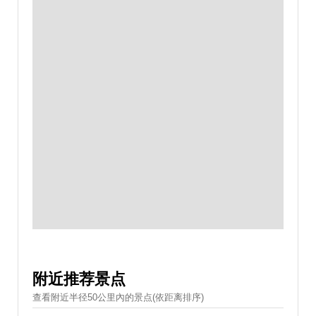
附近推荐景点
查看附近半径50公里內的景点(依距离排序)