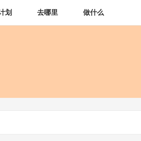
计划
去哪里
做什么
）