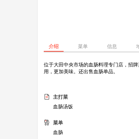
介绍
菜单
信息
位于大田中央市场的血肠料理专门店，招牌
用，更加美味。还出售血肠单品。
主打菜
血肠汤饭
菜单
血肠