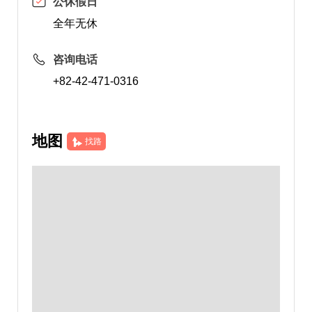
公休假日
全年无休
咨询电话
+82-42-471-0316
地图
找路