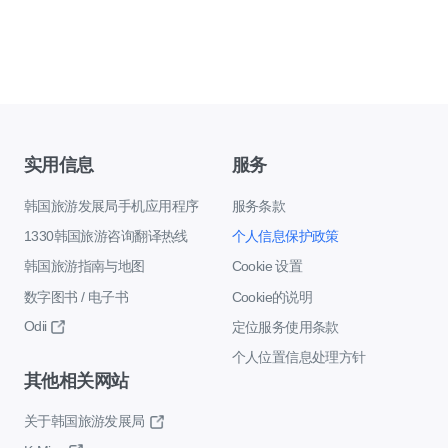
实用信息
服务
韩国旅游发展局手机应用程序
服务条款
1330韩国旅游咨询翻译热线
个人信息保护政策
韩国旅游指南与地图
Cookie 设置
数字图书 / 电子书
Cookie的说明
Odii
定位服务使用条款
个人位置信息处理方针
其他相关网站
关于韩国旅游发展局