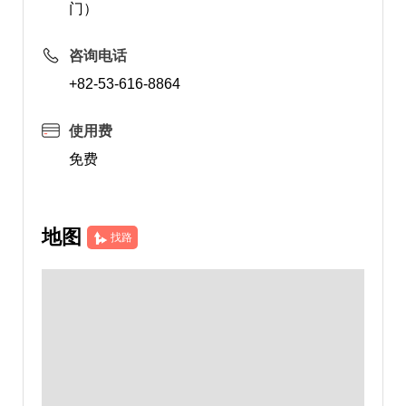
门）
咨询电话
+82-53-616-8864
使用费
免费
地图
找路