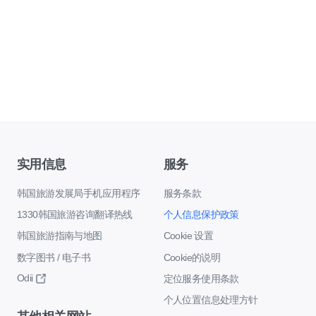
实用信息
服务
韩国旅游发展局手机应用程序
服务条款
1330韩国旅游咨询翻译热线
个人信息保护政策
韩国旅游指南与地图
Cookie 设置
数字图书 / 电子书
Cookie的说明
Odii
定位服务使用条款
个人位置信息处理方针