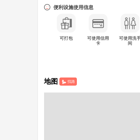
便利设施使用信息
可打包
可使用信用
可使用洗
卡
间
地图
找路