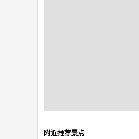
附近推荐景点