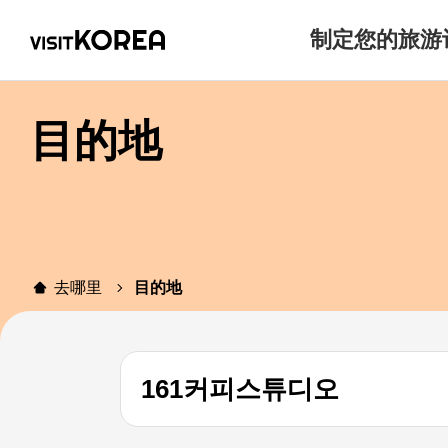
制定您的旅游
目的地
去哪里
目的地
161커피스튜디오