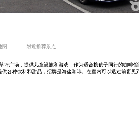
地图
附近推荐景点
草坪广场，提供儿童设施和游戏，作为适合携孩子同行的咖啡馆
，提供各种饮料和甜品，招牌是海盐咖啡。在室内可以透过前窗见