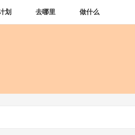
计划
去哪里
做什么