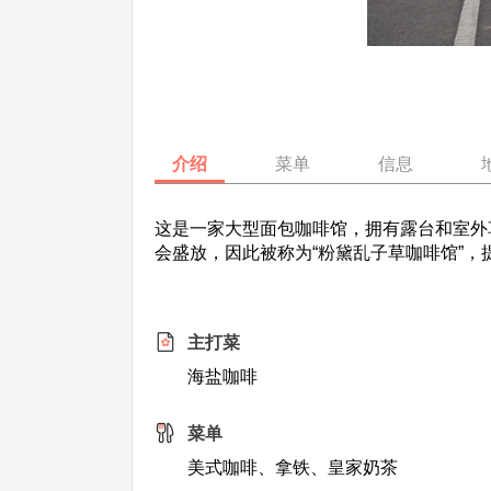
介绍
菜单
信息
这是一家大型面包咖啡馆，拥有露台和室外
会盛放，因此被称为“粉黛乱子草咖啡馆”
主打菜
海盐咖啡
菜单
美式咖啡、拿铁、皇家奶茶