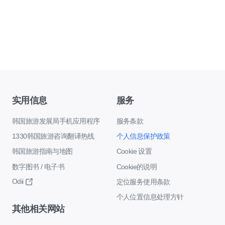
实用信息
服务
韩国旅游发展局手机应用程序
服务条款
1330韩国旅游咨询翻译热线
个人信息保护政策
韩国旅游指南与地图
Cookie 设置
数字图书 / 电子书
Cookie的说明
Odii
定位服务使用条款
个人位置信息处理方针
其他相关网站