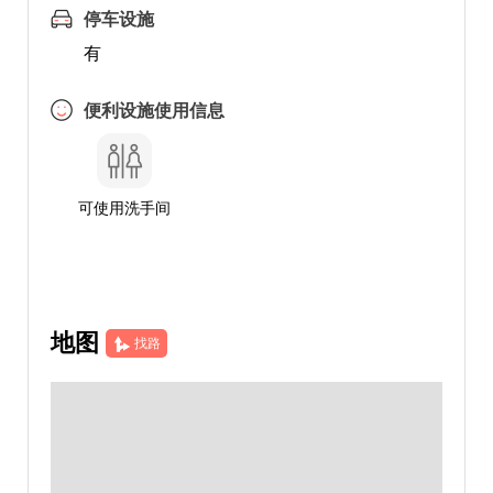
停车设施
有
便利设施使用信息
可使用洗手间
地图
找路