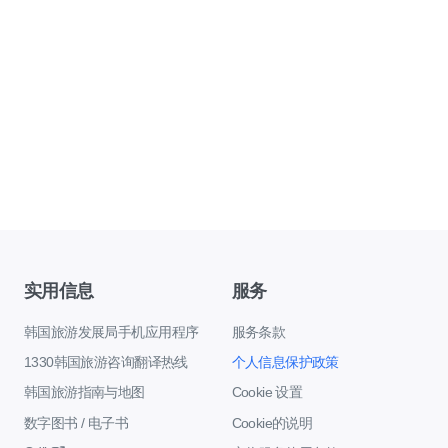
实用信息
服务
韩国旅游发展局手机应用程序
服务条款
1330韩国旅游咨询翻译热线
个人信息保护政策
韩国旅游指南与地图
Cookie 设置
数字图书 / 电子书
Cookie的说明