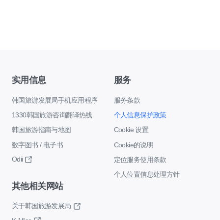
实用信息
服务
韩国旅游发展局手机应用程序
服务条款
1330韩国旅游咨询翻译热线
个人信息保护政策
韩国旅游指南与地图
Cookie 设置
数字图书 / 电子书
Cookie的说明
Odii
定位服务使用条款
个人位置信息处理方针
其他相关网站
关于韩国旅游发展局