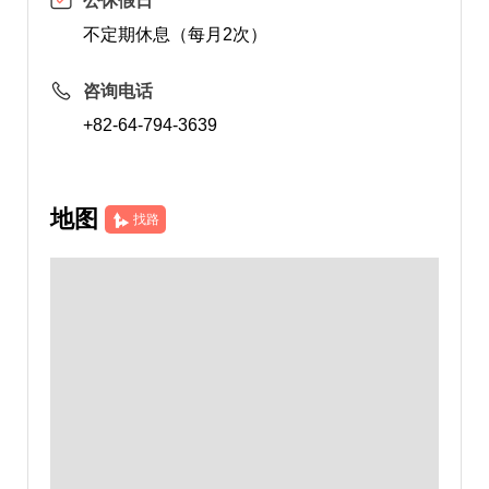
公休假日
不定期休息（每月2次）
咨询电话
+82-64-794-3639
地图
找路