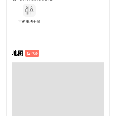
可使用洗手间
地图
找路