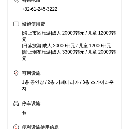
咨询电话
+82-61-245-3222
设施使用费
[海上市区旅游]成人 20000韩元 / 儿童 12000韩
元
[日落旅游]成人 20000韩元 / 儿童 12000韩元
[船上烟花旅游]成人 33000韩元 / 儿童 20000韩
元
可用设施
1층 공연장 / 2층 카페테리아 / 3층 스카이라운
지
停车设施
有
便利设施使用信息