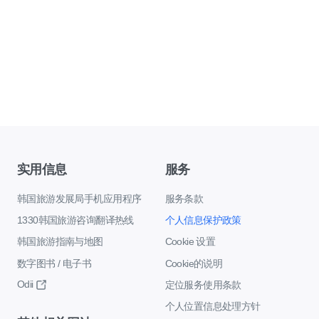
实用信息
服务
韩国旅游发展局手机应用程序
服务条款
1330韩国旅游咨询翻译热线
个人信息保护政策
韩国旅游指南与地图
Cookie 设置
数字图书 / 电子书
Cookie的说明
Odii
定位服务使用条款
个人位置信息处理方针