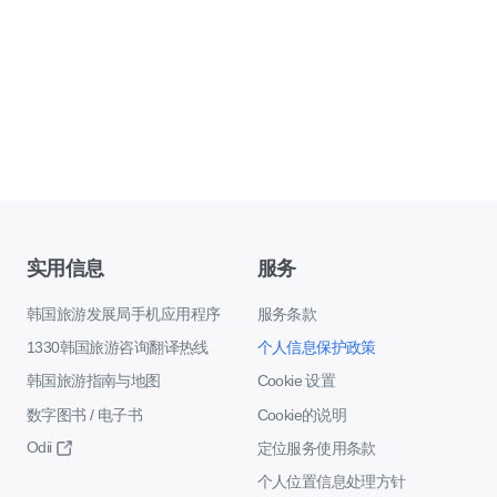
实用信息
服务
韩国旅游发展局手机应用程序
服务条款
1330韩国旅游咨询翻译热线
个人信息保护政策
韩国旅游指南与地图
Cookie 设置
数字图书 / 电子书
Cookie的说明
Odii
定位服务使用条款
个人位置信息处理方针