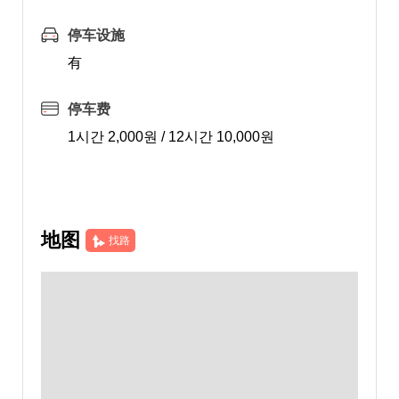
停车设施
有
停车费
1시간 2,000원 / 12시간 10,000원
地图
找路