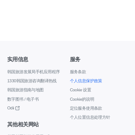
实用信息
服务
韩国旅游发展局手机应用程序
服务条款
1330韩国旅游咨询翻译热线
个人信息保护政策
韩国旅游指南与地图
Cookie 设置
数字图书 / 电子书
Cookie的说明
Odii
定位服务使用条款
个人位置信息处理方针
其他相关网站