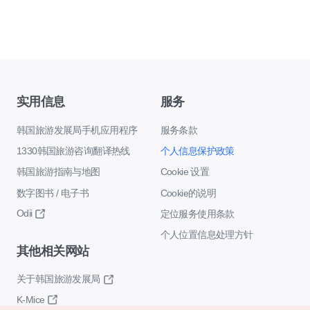
实用信息
服务
韩国旅游发展局手机应用程序
服务条款
1330韩国旅游咨询翻译热线
个人信息保护政策
韩国旅游指南与地图
Cookie 设置
数字图书 / 电子书
Cookie的说明
Odii
定位服务使用条款
个人位置信息处理方针
其他相关网站
关于韩国旅游发展局
K-Mice